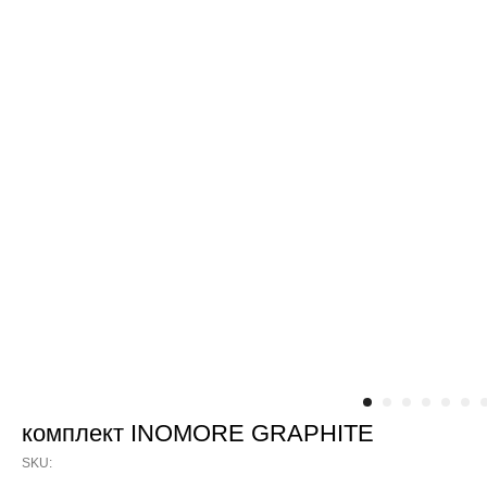
комплект INOMORE GRAPHITE
SKU: