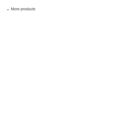
More products