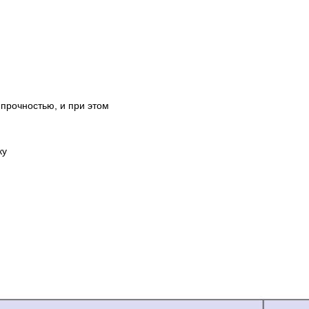
прочностью, и при этом
ку