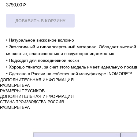
3790,00
₽
ДОБАВИТЬ В КОРЗИНУ
• Натуральное вискозное волокно
• Экологичный и гипоаллергенный материал. Обладает высокой 
мягкостью, эластичностью и воздухопроницаемостью
• Подходит для повседневной носки
• Хорошо тянется, за счет этого модель имеет идеальную посад
• Сделано в России на собственной мануфактуре INOMORE™
ДОПОЛНИТЕЛЬНАЯ ИНФОРМАЦИЯ
РАЗМЕРЫ БРА
РАЗМЕРЫ ТРУСИКОВ
ДОПОЛНИТЕЛЬНАЯ ИНФОРМАЦИЯ
СТРАНА ПРОИЗВОДСТВА: РОССИЯ
РАЗМЕРЫ БРА