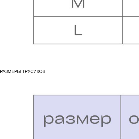
РАЗМЕРЫ ТРУСИКОВ