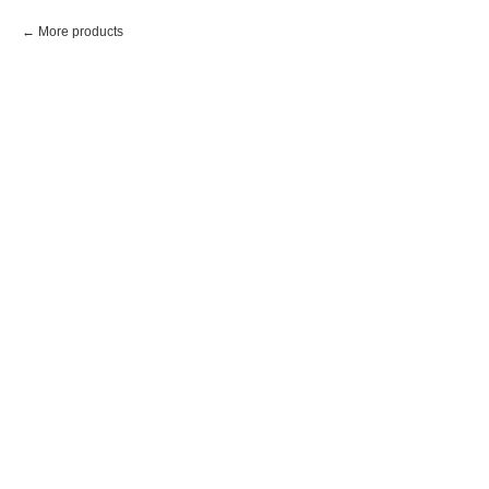
More products