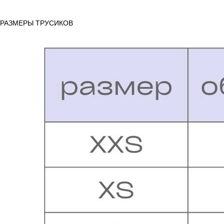
РАЗМЕРЫ ТРУСИКОВ