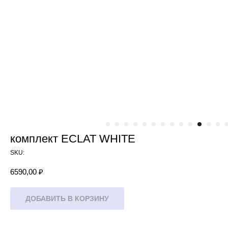
комплект ECLAT WHITE
SKU:
6590,00
₽
ДОБАВИТЬ В КОРЗИНУ