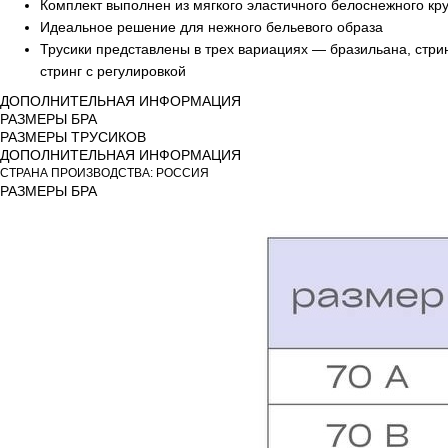
Комплект выполнен из мягкого эластичного белоснежного кр
Идеальное решение для нежного бельевого образа
Трусики представлены в трех вариациях — бразильана, стрин
стринг с регулировкой
ДОПОЛНИТЕЛЬНАЯ ИНФОРМАЦИЯ
РАЗМЕРЫ БРА
РАЗМЕРЫ ТРУСИКОВ
ДОПОЛНИТЕЛЬНАЯ ИНФОРМАЦИЯ
СТРАНА ПРОИЗВОДСТВА: РОССИЯ
РАЗМЕРЫ БРА