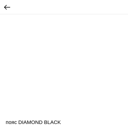
пояс DIAMOND BLACK