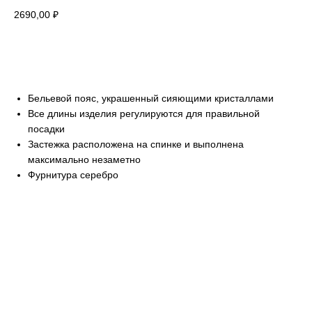
2690,00
₽
ДОБАВИТЬ В КОРЗИНУ
Бельевой пояс, украшенный сияющими кристаллами
Все длины изделия регулируются для правильной
посадки
Застежка расположена на спинке и выполнена
максимально незаметно
Фурнитура серебро