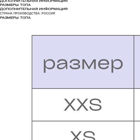
ДОПОЛНИТЕЛЬНАЯ ИНФОРМАЦИЯ
РАЗМЕРЫ ТОПА
ДОПОЛНИТЕЛЬНАЯ ИНФОРМАЦИЯ
СТРАНА ПРОИЗВОДСТВА: РОССИЯ
РАЗМЕРЫ ТОПА