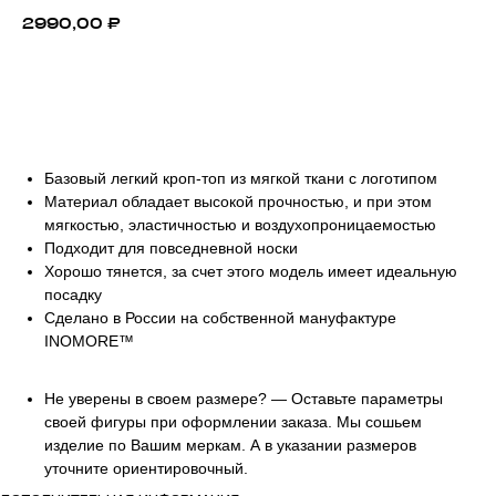
2990,00
₽
ДОБАВИТЬ В КОРЗИНУ
Базовый легкий кроп-топ из мягкой ткани с логотипом
Материал обладает высокой прочностью, и при этом
мягкостью, эластичностью и воздухопроницаемостью
Подходит для повседневной носки
Хорошо тянется, за счет этого модель имеет идеальную
посадку
Сделано в России на собственной мануфактуре
INOMORE™
Не уверены в своем размере? — Оставьте параметры
своей фигуры при оформлении заказа. Мы сошьем
изделие по Вашим меркам. А в указании размеров
уточните ориентировочный.