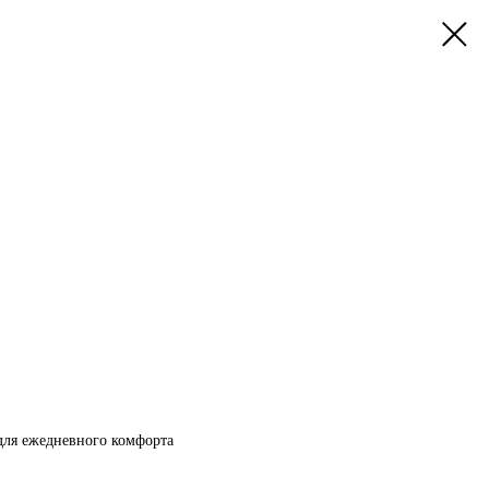
для ежедневного комфорта