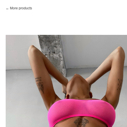
More products