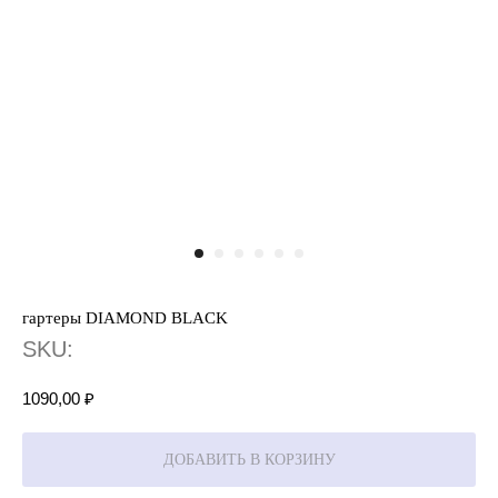
гартеры DIAMOND BLACK
SKU:
1090,00
₽
ДОБАВИТЬ В КОРЗИНУ