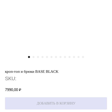
кроп-топ и брюки BASE BLACK
SKU:
7990,00
₽
ДОБАВИТЬ В КОРЗИНУ