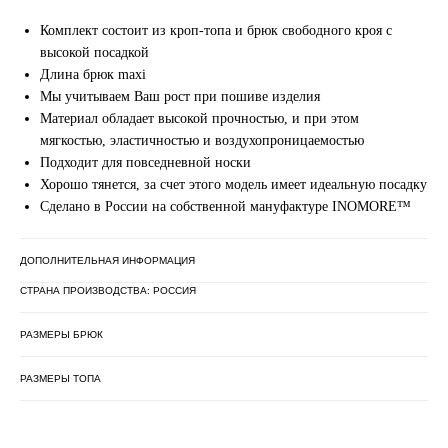
Комплект состоит из кроп-топа и брюк свободного кроя с
высокой посадкой
Длина брюк maxi
Мы учитываем Ваш рост при пошиве изделия
Материал обладает высокой прочностью, и при этом
мягкостью, эластичностью и воздухопроницаемостью
Подходит для повседневной носки
Хорошо тянется, за счет этого модель имеет идеальную посадку
Сделано в России на собственной мануфактуре INOMORE™
ДОПОЛНИТЕЛЬНАЯ ИНФОРМАЦИЯ
СТРАНА ПРОИЗВОДСТВА: РОССИЯ
РАЗМЕРЫ БРЮК
РАЗМЕРЫ ТОПА