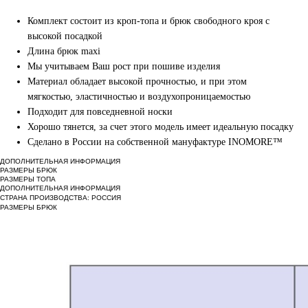
Комплект состоит из кроп-топа и брюк свободного кроя с
высокой посадкой
Длина брюк maxi
Мы учитываем Ваш рост при пошиве изделия
Материал обладает высокой прочностью, и при этом
мягкостью, эластичностью и воздухопроницаемостью
Подходит для повседневной носки
Хорошо тянется, за счет этого модель имеет идеальную посадку
Сделано в России на собственной мануфактуре INOMORE™
ДОПОЛНИТЕЛЬНАЯ ИНФОРМАЦИЯ
РАЗМЕРЫ БРЮК
РАЗМЕРЫ ТОПА
ДОПОЛНИТЕЛЬНАЯ ИНФОРМАЦИЯ
СТРАНА ПРОИЗВОДСТВА: РОССИЯ
РАЗМЕРЫ БРЮК