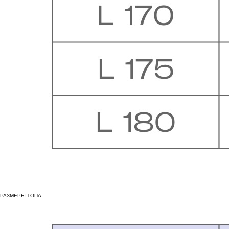
РАЗМЕРЫ ТОПА