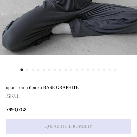
кроп-топ и брюки BASE GRAPHITE
SKU:
7990,00
₽
ДОБАВИТЬ В КОРЗИНУ