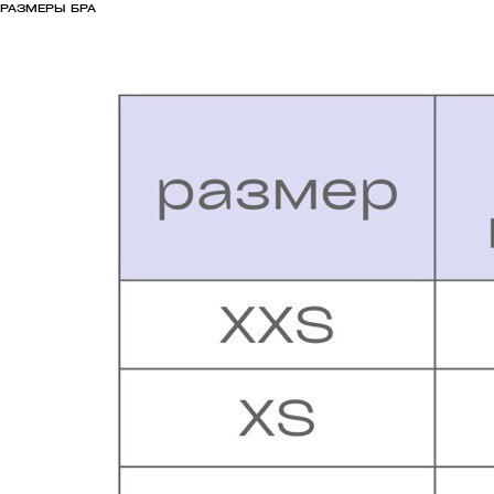
РАЗМЕРЫ БРА