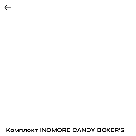
Комплект INOMORE CANDY BOXER'S