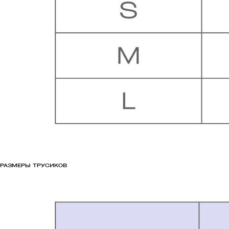
РАЗМЕРЫ ТРУСИКОВ